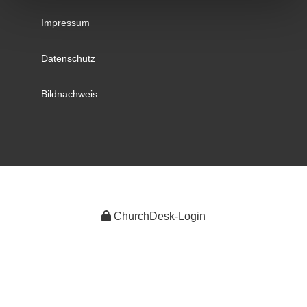
Impressum
Datenschutz
Bildnachweis
ChurchDesk-Login