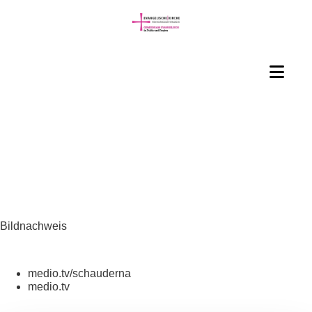
Bildnachweis
medio.tv/schauderna
medio.tv