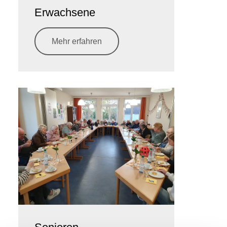
Erwachsene
Mehr erfahren