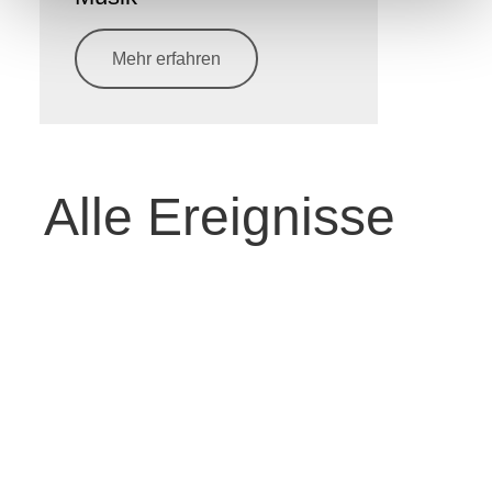
Mehr erfahren
Alle Ereignisse