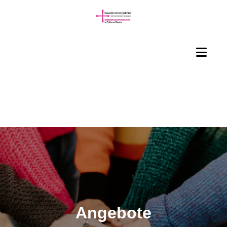
Angebote