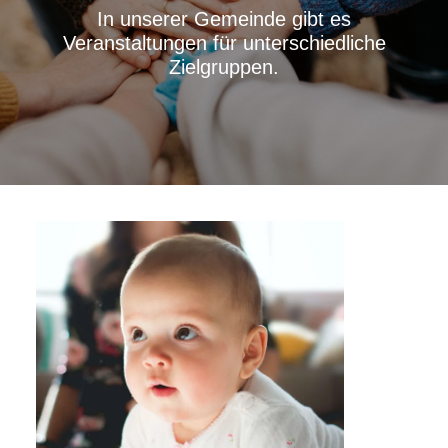
In unserer Gemeinde gibt es
Veranstaltungen für unterschiedliche
Zielgruppen.