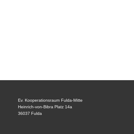
Ev. Kooperationsraum Fulda-Mitte
Heinrich-von-Bibra Platz 14a
36037 Fulda