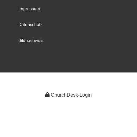
Impressum
Datenschutz
Bildnachweis
ChurchDesk-Login