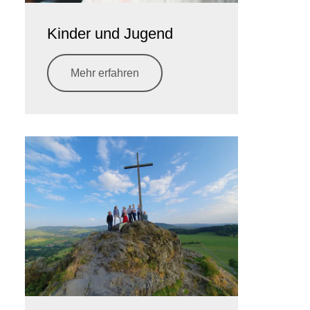
Kinder und Jugend
Mehr erfahren