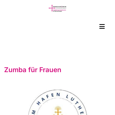
Zumba für Frauen