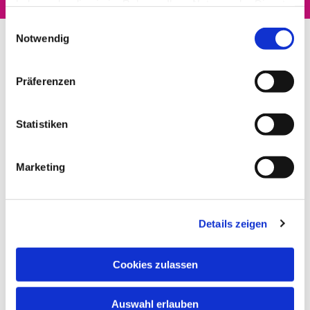
haben oder die sie im Rahmen Ihrer Nutzung der Dienste
gesammelt haben.
Einwilligungsauswahl
Notwendig
Präferenzen
Statistiken
Marketing
Details zeigen
Cookies zulassen
Auswahl erlauben