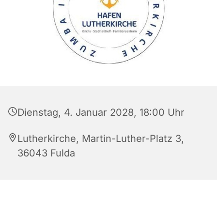
Dienstag, 4. Januar 2028, 18:00 Uhr
Lutherkirche, Martin-Luther-Platz 3,
36043 Fulda