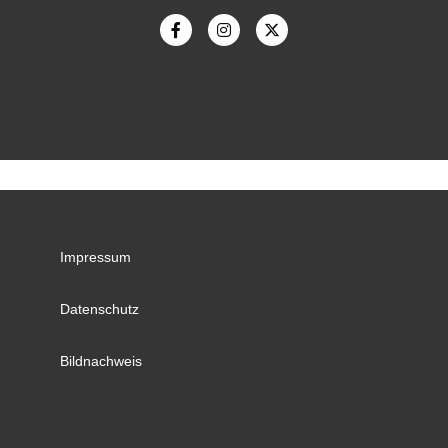
Impressum
Datenschutz
Bildnachweis