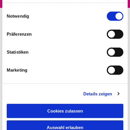
haben oder die sie im Rahmen Ihrer Nutzung der Dienste
gesammelt haben.
Einwilligungsauswahl
Notwendig
Präferenzen
Statistiken
Marketing
Details zeigen
Cookies zulassen
Auswahl erlauben