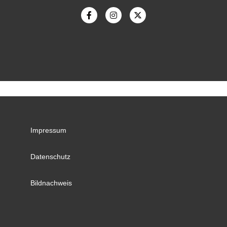
Impressum
Datenschutz
Bildnachweis