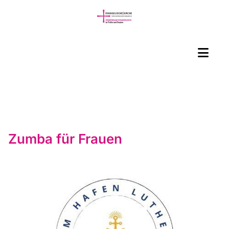
Zumba für Frauen