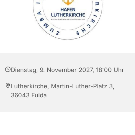
Dienstag, 9. November 2027, 18:00 Uhr
Lutherkirche, Martin-Luther-Platz 3,
36043 Fulda