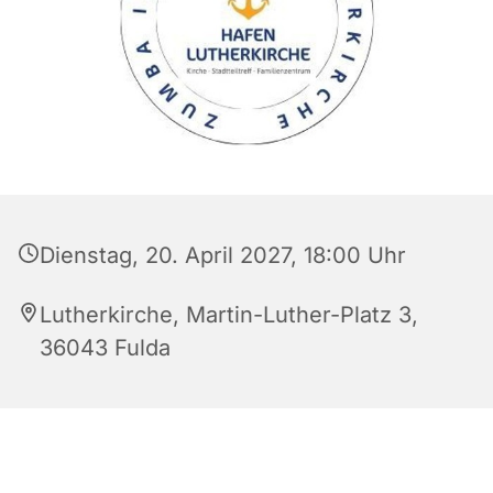
Dienstag, 20. April 2027, 18:00 Uhr
Lutherkirche, Martin-Luther-Platz 3,
36043 Fulda