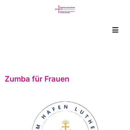
Zumba für Frauen