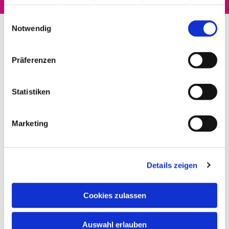
haben oder die sie im Rahmen Ihrer Nutzung der Dienste
gesammelt haben.
Einwilligungsauswahl
Notwendig
Präferenzen
Statistiken
Marketing
Details zeigen
Cookies zulassen
Auswahl erlauben