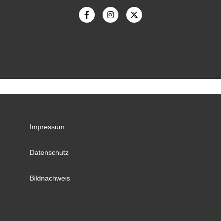
Impressum
Datenschutz
Bildnachweis