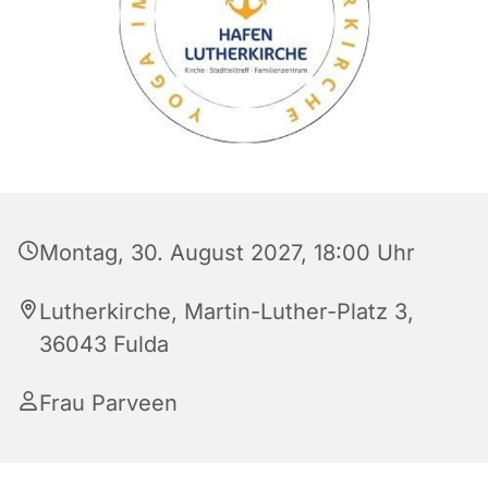
Montag, 30. August 2027, 18:00 Uhr
Lutherkirche, Martin-Luther-Platz 3,
36043 Fulda
Frau Parveen