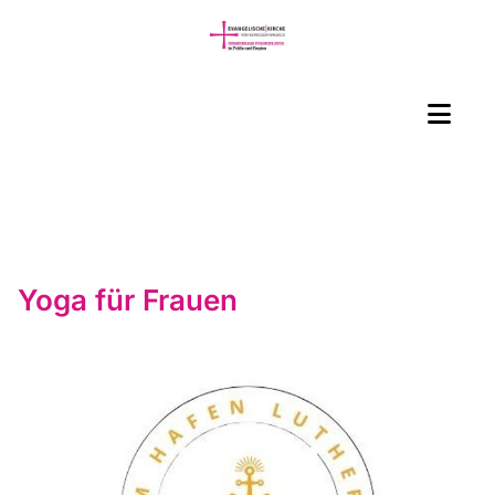
Yoga für Frauen