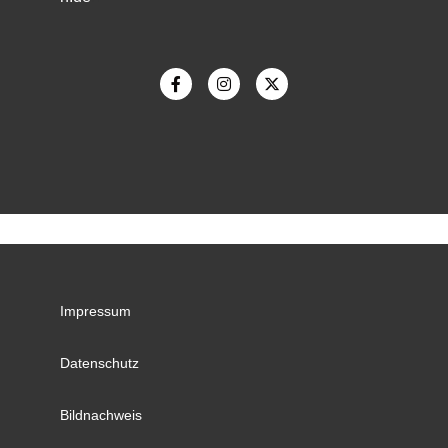
Impressum
Datenschutz
Bildnachweis