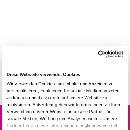
Diese Webseite verwendet Cookies
Wir verwenden Cookies, um Inhalte und Anzeigen zu
personalisieren, Funktionen für soziale Medien anbieten
zu können und die Zugriffe auf unsere Website zu
analysieren. Außerdem geben wir Informationen zu Ihrer
Verwendung unserer Website an unsere Partner für
soziale Medien, Werbung und Analysen weiter. Unsere
Dies könnte Sie auch
Partner führen diese Informationen möglicherweise mit