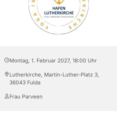
Montag, 1. Februar 2027, 18:00 Uhr
Lutherkirche, Martin-Luther-Platz 3,
36043 Fulda
Frau Parveen