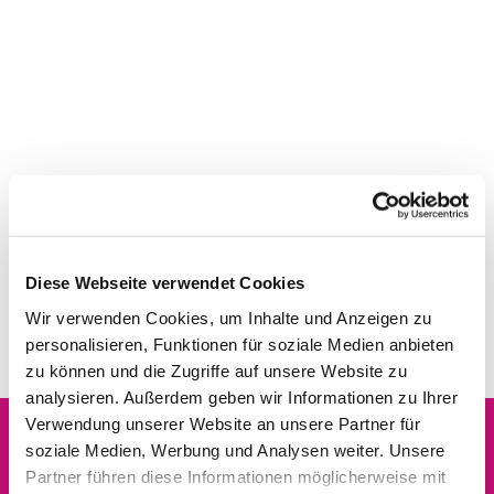
Diese Webseite verwendet Cookies
Wir verwenden Cookies, um Inhalte und Anzeigen zu
personalisieren, Funktionen für soziale Medien anbieten
zu können und die Zugriffe auf unsere Website zu
analysieren. Außerdem geben wir Informationen zu Ihrer
Verwendung unserer Website an unsere Partner für
soziale Medien, Werbung und Analysen weiter. Unsere
Dies könnte Sie auch
Partner führen diese Informationen möglicherweise mit