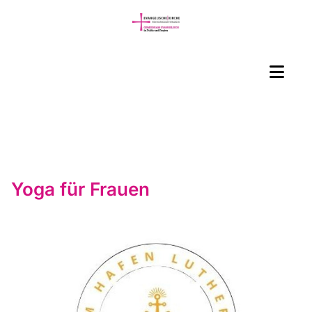
Yoga für Frauen