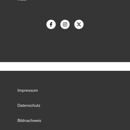
Impressum
Datenschutz
Bildnachweis