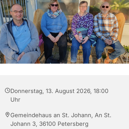
Donnerstag, 13. August 2026, 18:00
Uhr
Gemeindehaus an St. Johann, An St.
Johann 3, 36100 Petersberg