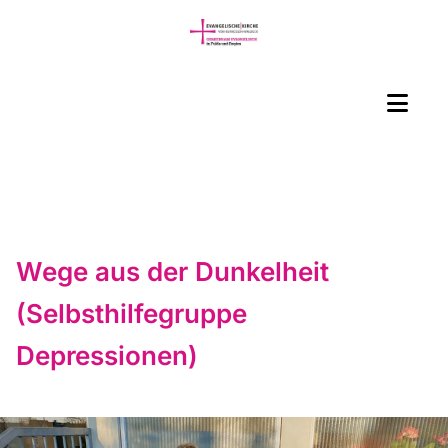
Wege aus der Dunkelheit
(Selbsthilfegruppe
Depressionen)