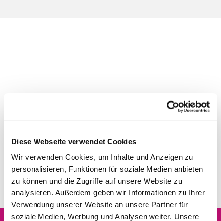
Diese Webseite verwendet Cookies
Wir verwenden Cookies, um Inhalte und Anzeigen zu
personalisieren, Funktionen für soziale Medien anbieten
zu können und die Zugriffe auf unsere Website zu
analysieren. Außerdem geben wir Informationen zu Ihrer
Verwendung unserer Website an unsere Partner für
soziale Medien, Werbung und Analysen weiter. Unsere