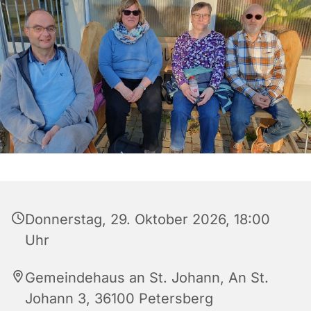
Donnerstag, 29. Oktober 2026, 18:00
Uhr
Gemeindehaus an St. Johann, An St.
Johann 3, 36100 Petersberg