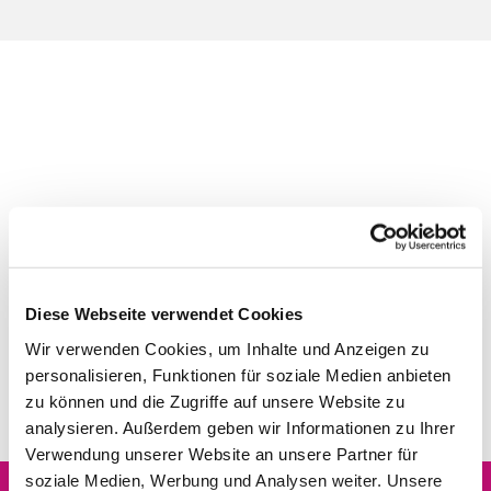
Diese Webseite verwendet Cookies
Wir verwenden Cookies, um Inhalte und Anzeigen zu
personalisieren, Funktionen für soziale Medien anbieten
zu können und die Zugriffe auf unsere Website zu
analysieren. Außerdem geben wir Informationen zu Ihrer
Verwendung unserer Website an unsere Partner für
soziale Medien, Werbung und Analysen weiter. Unsere