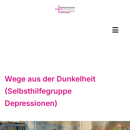
Wege aus der Dunkelheit
(Selbsthilfegruppe
Depressionen)