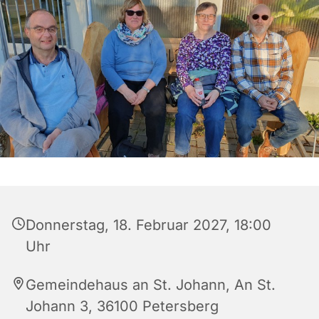
Donnerstag, 18. Februar 2027, 18:00
Uhr
Gemeindehaus an St. Johann, An St.
Johann 3, 36100 Petersberg