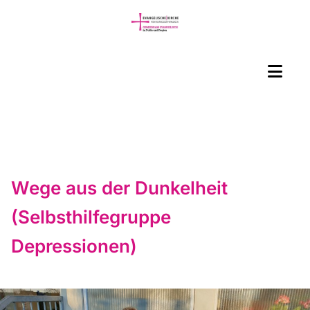
Wege aus der Dunkelheit
(Selbsthilfegruppe
Depressionen)