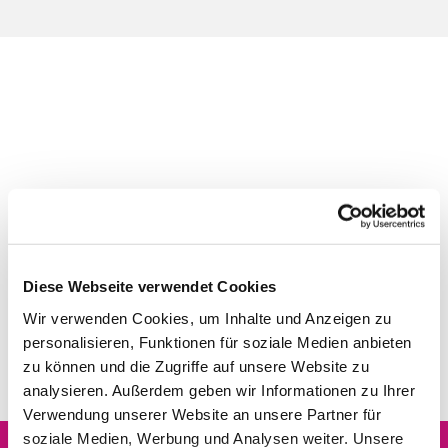
Diese Webseite verwendet Cookies
Wir verwenden Cookies, um Inhalte und Anzeigen zu
personalisieren, Funktionen für soziale Medien anbieten
zu können und die Zugriffe auf unsere Website zu
analysieren. Außerdem geben wir Informationen zu Ihrer
Verwendung unserer Website an unsere Partner für
soziale Medien, Werbung und Analysen weiter. Unsere