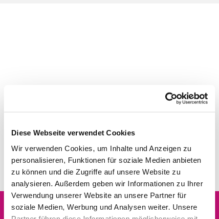
Diese Webseite verwendet Cookies
Wir verwenden Cookies, um Inhalte und Anzeigen zu
personalisieren, Funktionen für soziale Medien anbieten
zu können und die Zugriffe auf unsere Website zu
analysieren. Außerdem geben wir Informationen zu Ihrer
Verwendung unserer Website an unsere Partner für
soziale Medien, Werbung und Analysen weiter. Unsere
Partner führen diese Informationen möglicherweise mit