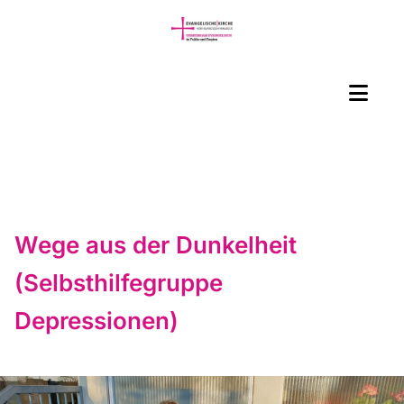
Wege aus der Dunkelheit
(Selbsthilfegruppe
Depressionen)