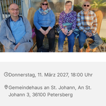
Donnerstag, 11. März 2027, 18:00 Uhr
Gemeindehaus an St. Johann, An St.
Johann 3, 36100 Petersberg