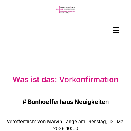
Was ist das: Vorkonfirmation
#
Bonhoefferhaus Neuigkeiten
Veröffentlicht von Marvin Lange am Dienstag, 12. Mai
2026 10:00