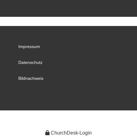
Impressum
Datenschutz
Bildnachweis
ChurchDesk-Login