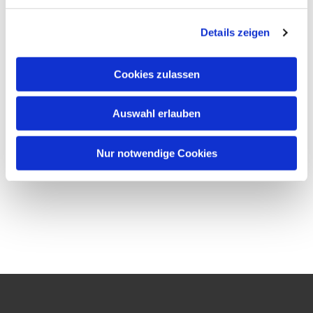
Details zeigen
Cookies zulassen
Auswahl erlauben
Nur notwendige Cookies