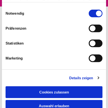
haben oder die sie im Rahmen Ihrer Nutzung der Dienste
gesammelt haben.
Einwilligungsauswahl
Notwendig
Präferenzen
Statistiken
Marketing
Details zeigen
Cookies zulassen
Auswahl erlauben