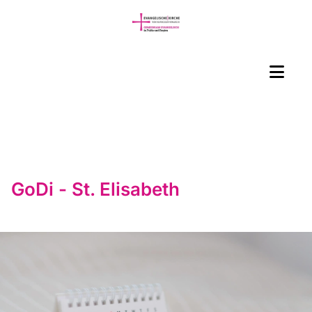
GoDi - St. Elisabeth