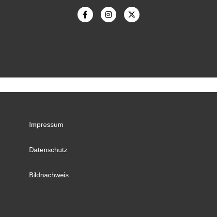
Impressum
Datenschutz
Bildnachweis