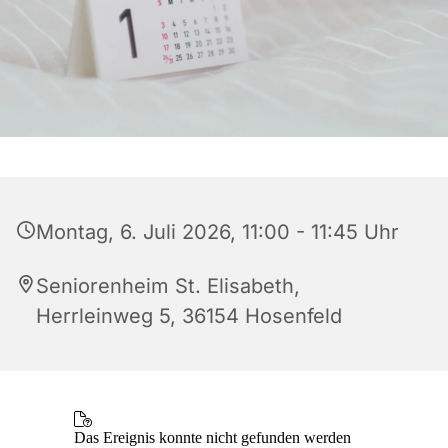
Montag, 6. Juli 2026, 11:00 - 11:45 Uhr
Seniorenheim St. Elisabeth,
Herrleinweg 5, 36154 Hosenfeld