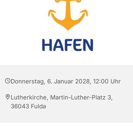
Donnerstag, 6. Januar 2028, 12:00 Uhr
Lutherkirche, Martin-Luther-Platz 3,
36043 Fulda