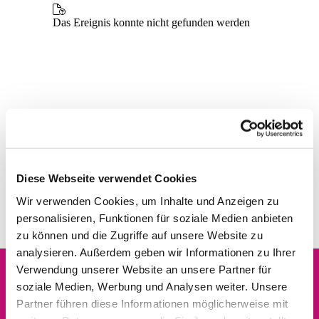
Diese Webseite verwendet Cookies
Wir verwenden Cookies, um Inhalte und Anzeigen zu
personalisieren, Funktionen für soziale Medien anbieten
zu können und die Zugriffe auf unsere Website zu
analysieren. Außerdem geben wir Informationen zu Ihrer
Verwendung unserer Website an unsere Partner für
soziale Medien, Werbung und Analysen weiter. Unsere
Dies könnte Sie auch
Partner führen diese Informationen möglicherweise mit
interessieren