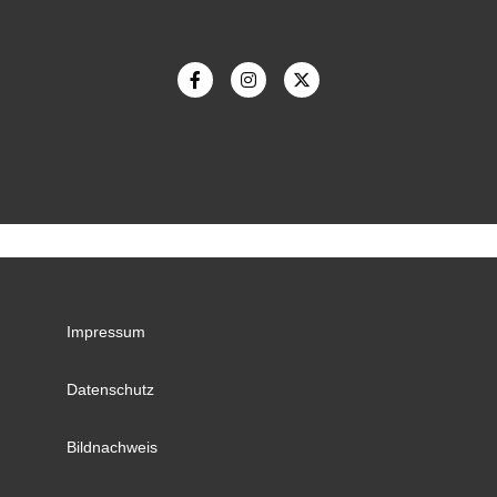
Impressum
Datenschutz
Bildnachweis