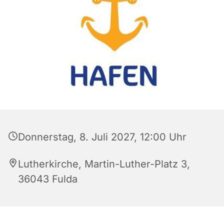
Donnerstag, 8. Juli 2027, 12:00 Uhr
Lutherkirche, Martin-Luther-Platz 3,
36043 Fulda