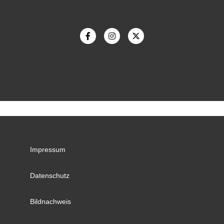
Impressum
Datenschutz
Bildnachweis