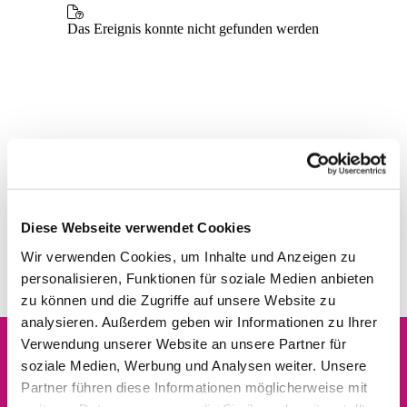
Diese Webseite verwendet Cookies
Wir verwenden Cookies, um Inhalte und Anzeigen zu
personalisieren, Funktionen für soziale Medien anbieten
zu können und die Zugriffe auf unsere Website zu
analysieren. Außerdem geben wir Informationen zu Ihrer
Verwendung unserer Website an unsere Partner für
soziale Medien, Werbung und Analysen weiter. Unsere
Dies könnte Sie auch
Partner führen diese Informationen möglicherweise mit
interessieren