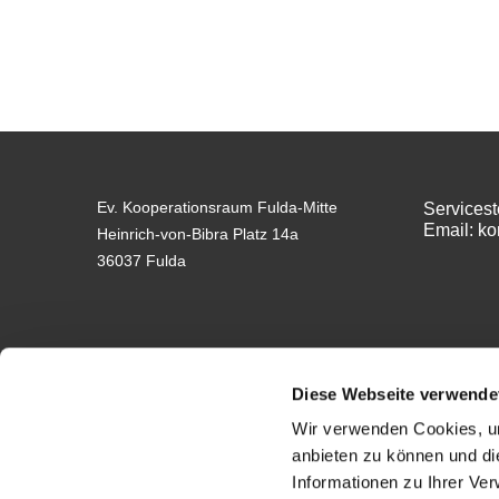
Ev. Kooperationsraum Fulda-Mitte
Servicest
Email: k
Heinrich-von-Bibra Platz 14a
36037 Fulda
Diese Webseite verwende
Wir verwenden Cookies, um
anbieten zu können und di
Impressum
Informationen zu Ihrer Ve