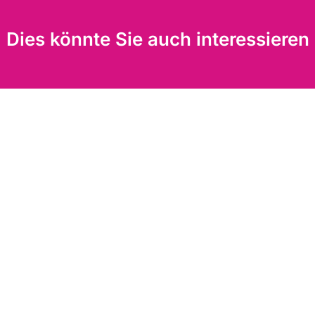
Dies könnte Sie auch interessieren