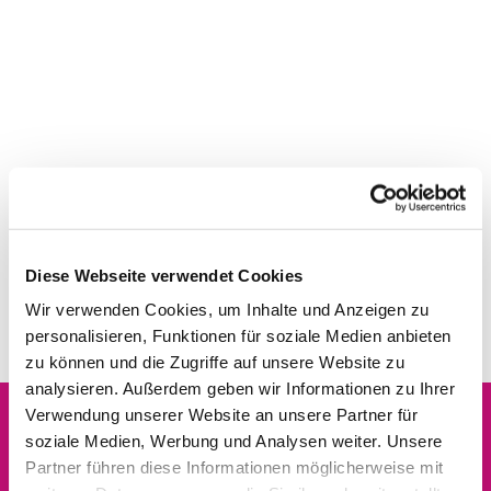
Diese Webseite verwendet Cookies
Wir verwenden Cookies, um Inhalte und Anzeigen zu
personalisieren, Funktionen für soziale Medien anbieten
zu können und die Zugriffe auf unsere Website zu
analysieren. Außerdem geben wir Informationen zu Ihrer
Verwendung unserer Website an unsere Partner für
soziale Medien, Werbung und Analysen weiter. Unsere
Dies könnte Sie auch
Partner führen diese Informationen möglicherweise mit
interessieren