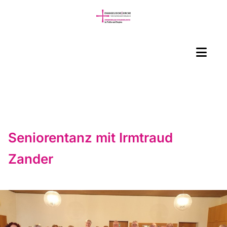
Seniorentanz mit Irmtraud
Zander