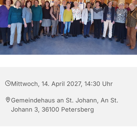
Mittwoch, 14. April 2027, 14:30 Uhr
Gemeindehaus an St. Johann, An St.
Johann 3, 36100 Petersberg