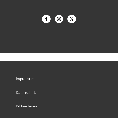
Impressum
Datenschutz
Bildnachweis