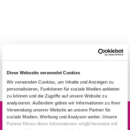
Diese Webseite verwendet Cookies
Wir verwenden Cookies, um Inhalte und Anzeigen zu
personalisieren, Funktionen für soziale Medien anbieten
zu können und die Zugriffe auf unsere Website zu
analysieren. Außerdem geben wir Informationen zu Ihrer
Verwendung unserer Website an unsere Partner für
soziale Medien, Werbung und Analysen weiter. Unsere
Dies könnte Sie auch
Partner führen diese Informationen möglicherweise mit
interessieren