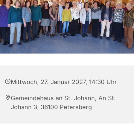
Mittwoch, 27. Januar 2027, 14:30 Uhr
Gemeindehaus an St. Johann, An St.
Johann 3, 36100 Petersberg