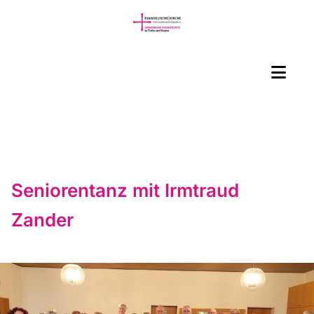
Seniorentanz mit Irmtraud
Zander