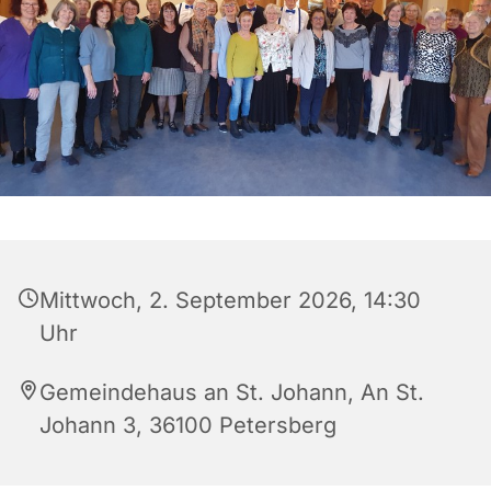
Mittwoch, 2. September 2026, 14:30
Uhr
Gemeindehaus an St. Johann, An St.
Johann 3, 36100 Petersberg