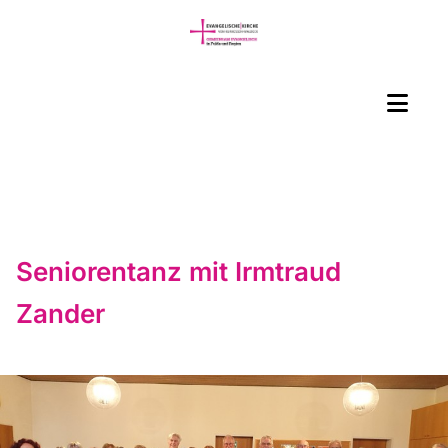
Seniorentanz mit Irmtraud
Zander