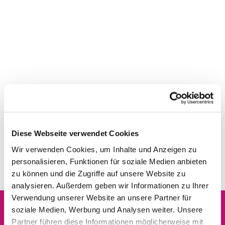
Diese Webseite verwendet Cookies
Wir verwenden Cookies, um Inhalte und Anzeigen zu
personalisieren, Funktionen für soziale Medien anbieten
zu können und die Zugriffe auf unsere Website zu
analysieren. Außerdem geben wir Informationen zu Ihrer
Verwendung unserer Website an unsere Partner für
soziale Medien, Werbung und Analysen weiter. Unsere
Partner führen diese Informationen möglicherweise mit