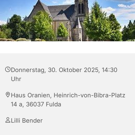
Donnerstag, 30. Oktober 2025, 14:30
Uhr
Haus Oranien, Heinrich-von-Bibra-Platz
14 a, 36037 Fulda
Lilli Bender