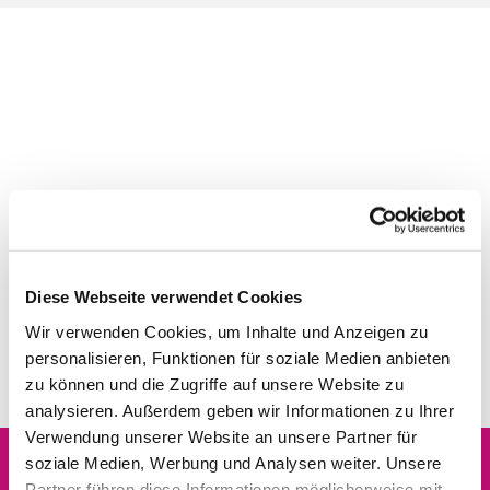
Diese Webseite verwendet Cookies
Wir verwenden Cookies, um Inhalte und Anzeigen zu
personalisieren, Funktionen für soziale Medien anbieten
zu können und die Zugriffe auf unsere Website zu
analysieren. Außerdem geben wir Informationen zu Ihrer
Verwendung unserer Website an unsere Partner für
soziale Medien, Werbung und Analysen weiter. Unsere
Partner führen diese Informationen möglicherweise mit