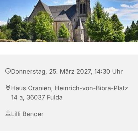
Donnerstag, 25. März 2027, 14:30 Uhr
Haus Oranien, Heinrich-von-Bibra-Platz
14 a, 36037 Fulda
Lilli Bender