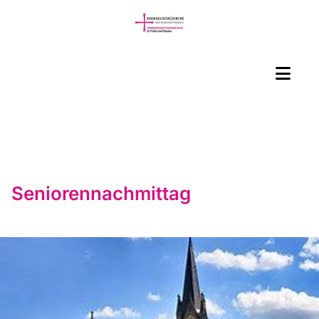
Seniorennachmittag