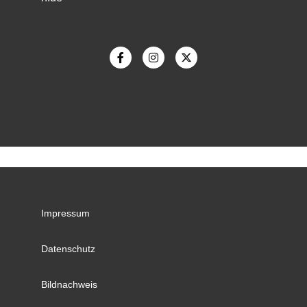
Impressum
Datenschutz
Bildnachweis