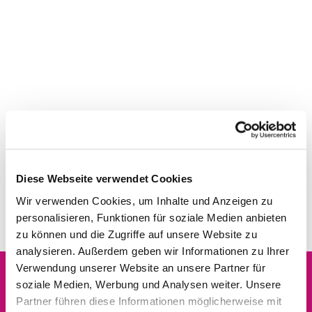
Diese Webseite verwendet Cookies
Wir verwenden Cookies, um Inhalte und Anzeigen zu
personalisieren, Funktionen für soziale Medien anbieten
zu können und die Zugriffe auf unsere Website zu
analysieren. Außerdem geben wir Informationen zu Ihrer
Verwendung unserer Website an unsere Partner für
soziale Medien, Werbung und Analysen weiter. Unsere
Dies könnte Sie auch
Partner führen diese Informationen möglicherweise mit