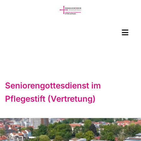
Seniorengottesdienst im
Pflegestift (Vertretung)