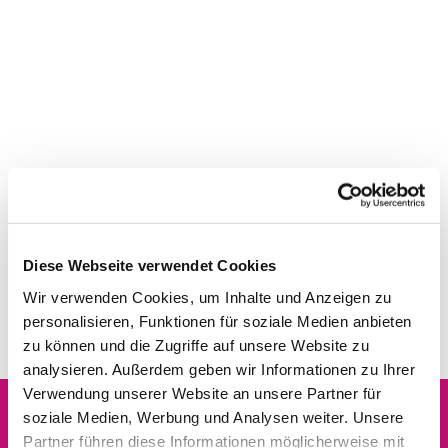
Diese Webseite verwendet Cookies
Wir verwenden Cookies, um Inhalte und Anzeigen zu
personalisieren, Funktionen für soziale Medien anbieten
zu können und die Zugriffe auf unsere Website zu
analysieren. Außerdem geben wir Informationen zu Ihrer
Verwendung unserer Website an unsere Partner für
soziale Medien, Werbung und Analysen weiter. Unsere
Partner führen diese Informationen möglicherweise mit