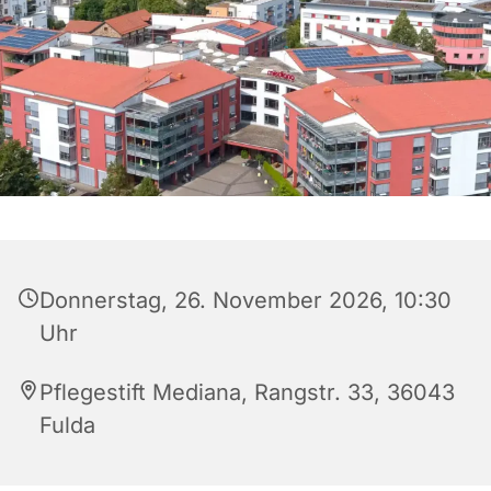
Donnerstag, 26. November 2026, 10:30
Uhr
Pflegestift Mediana, Rangstr. 33, 36043
Fulda