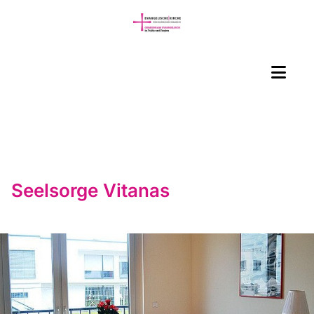
Seelsorge Vitanas