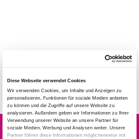
Diese Webseite verwendet Cookies
Wir verwenden Cookies, um Inhalte und Anzeigen zu
personalisieren, Funktionen für soziale Medien anbieten
zu können und die Zugriffe auf unsere Website zu
analysieren. Außerdem geben wir Informationen zu Ihrer
Verwendung unserer Website an unsere Partner für
soziale Medien, Werbung und Analysen weiter. Unsere
Dies könnte Sie auch
Partner führen diese Informationen möglicherweise mit