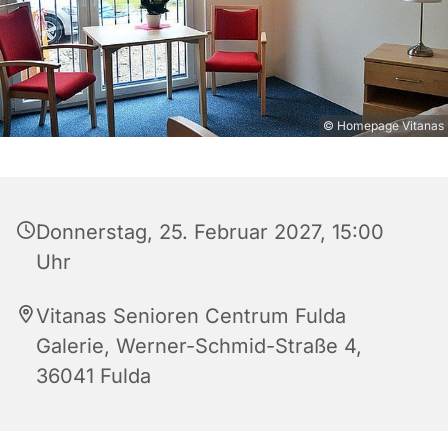
© Homepage Vitanas
Donnerstag, 25. Februar 2027, 15:00
Uhr
Vitanas Senioren Centrum Fulda
Galerie, Werner-Schmid-Straße 4,
36041 Fulda