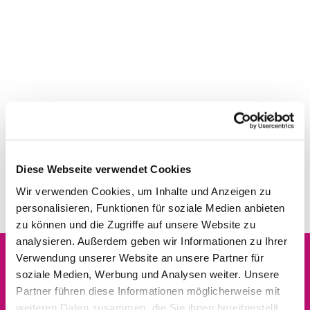
Diese Webseite verwendet Cookies
Wir verwenden Cookies, um Inhalte und Anzeigen zu
personalisieren, Funktionen für soziale Medien anbieten
zu können und die Zugriffe auf unsere Website zu
analysieren. Außerdem geben wir Informationen zu Ihrer
Verwendung unserer Website an unsere Partner für
soziale Medien, Werbung und Analysen weiter. Unsere
Dies könnte Sie auch
Partner führen diese Informationen möglicherweise mit
interessieren
weiteren Daten zusammen, die Sie ihnen bereitgestellt