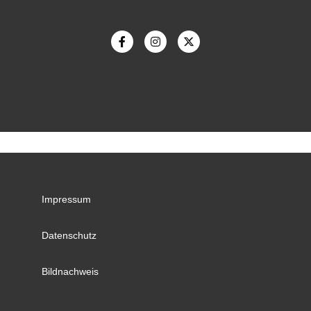
Impressum
Datenschutz
Bildnachweis