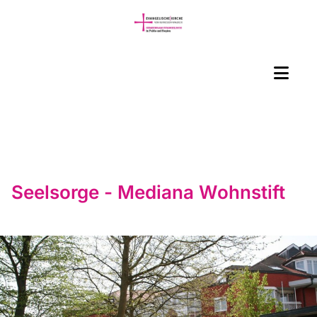
Seelsorge - Mediana Wohnstift