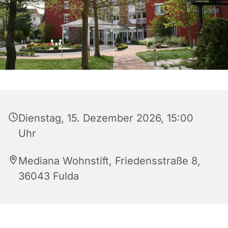
Dienstag, 15. Dezember 2026, 15:00
Uhr
Mediana Wohnstift, Friedensstraße 8,
36043 Fulda