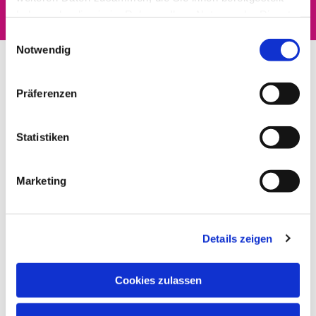
haben oder die sie im Rahmen Ihrer Nutzung der Dienste
gesammelt haben.
Einwilligungsauswahl
Notwendig
Präferenzen
Statistiken
Marketing
Details zeigen
Cookies zulassen