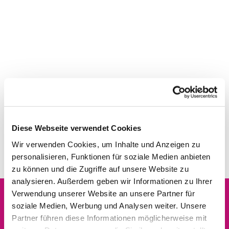
Diese Webseite verwendet Cookies
Wir verwenden Cookies, um Inhalte und Anzeigen zu
personalisieren, Funktionen für soziale Medien anbieten
zu können und die Zugriffe auf unsere Website zu
analysieren. Außerdem geben wir Informationen zu Ihrer
Verwendung unserer Website an unsere Partner für
soziale Medien, Werbung und Analysen weiter. Unsere
Dies könnte Sie auch
Partner führen diese Informationen möglicherweise mit
interessieren