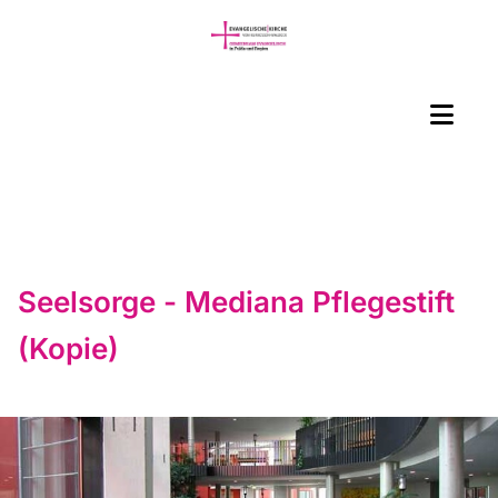
Seelsorge - Mediana Pflegestift
(Kopie)