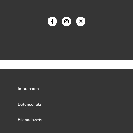
Impressum
Datenschutz
Bildnachweis