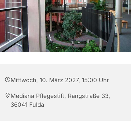
Mittwoch, 10. März 2027, 15:00 Uhr
Mediana Pflegestift, Rangstraße 33,
36041 Fulda