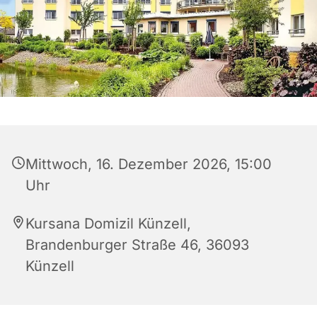
Mittwoch, 16. Dezember 2026, 15:00
Uhr
Kursana Domizil Künzell,
Brandenburger Straße 46, 36093
Künzell