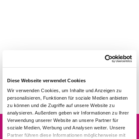
Diese Webseite verwendet Cookies
Wir verwenden Cookies, um Inhalte und Anzeigen zu
personalisieren, Funktionen für soziale Medien anbieten
zu können und die Zugriffe auf unsere Website zu
analysieren. Außerdem geben wir Informationen zu Ihrer
Verwendung unserer Website an unsere Partner für
soziale Medien, Werbung und Analysen weiter. Unsere
Dies könnte Sie auch
Partner führen diese Informationen möglicherweise mit