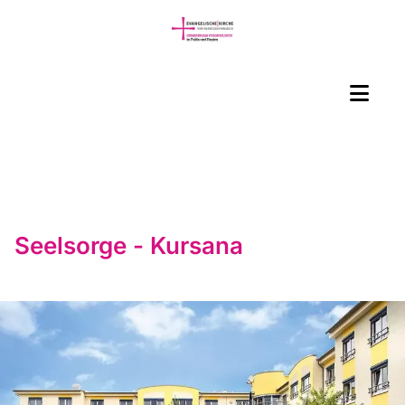
Seelsorge - Kursana