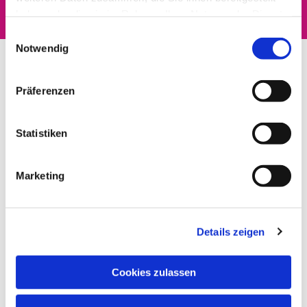
haben oder die sie im Rahmen Ihrer Nutzung der Dienste
gesammelt haben.
Einwilligungsauswahl
Notwendig
Präferenzen
Statistiken
Marketing
Details zeigen
Cookies zulassen