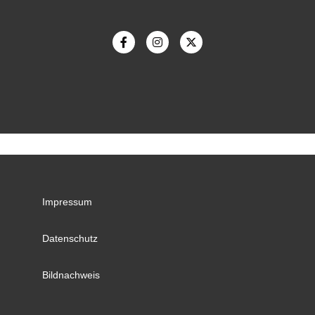
Impressum
Datenschutz
Bildnachweis