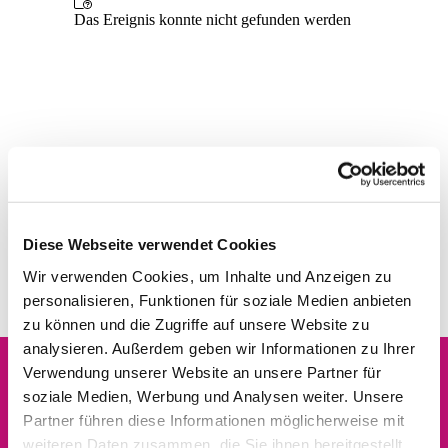
Diese Webseite verwendet Cookies
Wir verwenden Cookies, um Inhalte und Anzeigen zu
personalisieren, Funktionen für soziale Medien anbieten
zu können und die Zugriffe auf unsere Website zu
analysieren. Außerdem geben wir Informationen zu Ihrer
Verwendung unserer Website an unsere Partner für
soziale Medien, Werbung und Analysen weiter. Unsere
Dies könnte Sie auch
Partner führen diese Informationen möglicherweise mit
interessieren
weiteren Daten zusammen, die Sie ihnen bereitgestellt