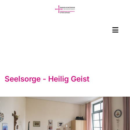
Seelsorge - Heilig Geist