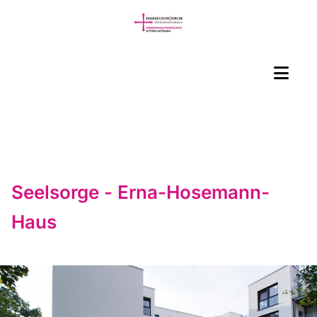
Seelsorge - Erna-Hosemann-
Haus