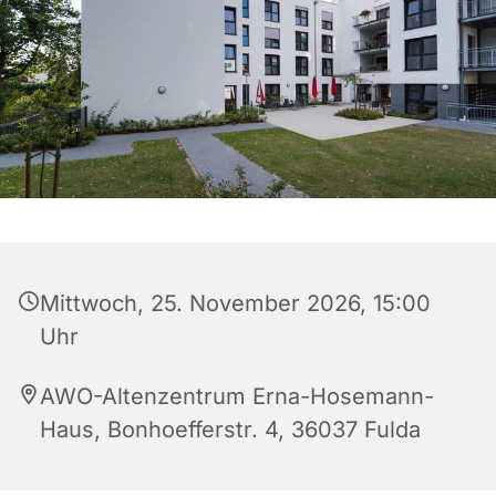
Mittwoch, 25. November 2026, 15:00
Uhr
AWO-Altenzentrum Erna-Hosemann-
Haus, Bonhoefferstr. 4, 36037 Fulda