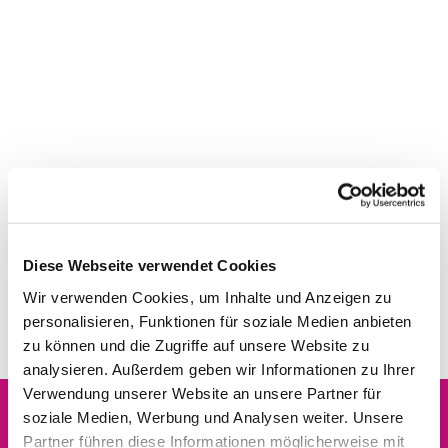
Diese Webseite verwendet Cookies
Wir verwenden Cookies, um Inhalte und Anzeigen zu
personalisieren, Funktionen für soziale Medien anbieten
zu können und die Zugriffe auf unsere Website zu
analysieren. Außerdem geben wir Informationen zu Ihrer
Verwendung unserer Website an unsere Partner für
soziale Medien, Werbung und Analysen weiter. Unsere
Partner führen diese Informationen möglicherweise mit