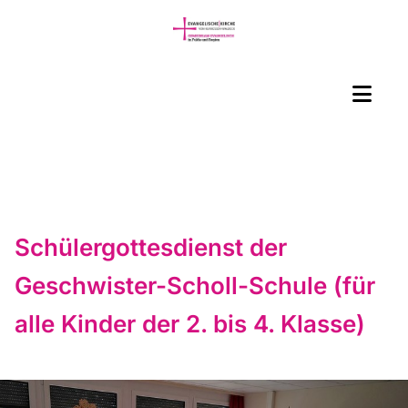
Schülergottesdienst der
Geschwister-Scholl-Schule (für
alle Kinder der 2. bis 4. Klasse)