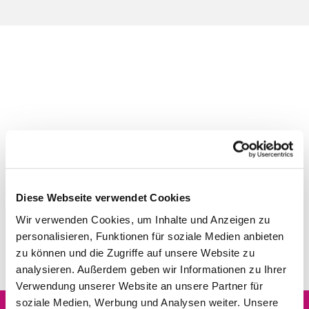
Diese Webseite verwendet Cookies
Wir verwenden Cookies, um Inhalte und Anzeigen zu
personalisieren, Funktionen für soziale Medien anbieten
zu können und die Zugriffe auf unsere Website zu
analysieren. Außerdem geben wir Informationen zu Ihrer
Verwendung unserer Website an unsere Partner für
soziale Medien, Werbung und Analysen weiter. Unsere