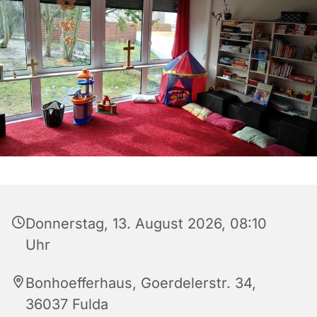
Donnerstag, 13. August 2026, 08:10
Uhr
Bonhoefferhaus, Goerdelerstr. 34,
36037 Fulda