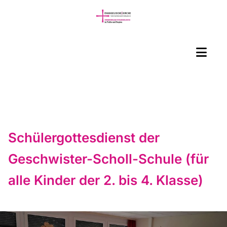
Schülergottesdienst der
Geschwister-Scholl-Schule (für
alle Kinder der 2. bis 4. Klasse)