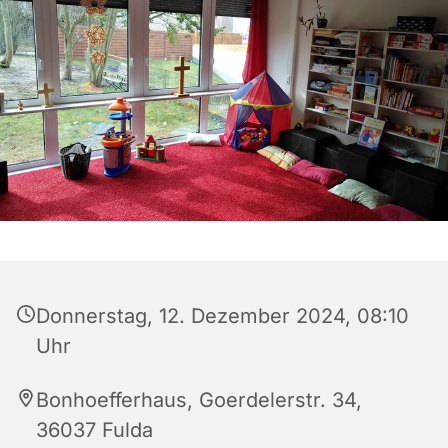
Donnerstag, 12. Dezember 2024, 08:10
Uhr
Bonhoefferhaus, Goerdelerstr. 34,
36037 Fulda