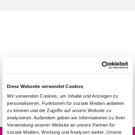
Diese Webseite verwendet Cookies
Wir verwenden Cookies, um Inhalte und Anzeigen zu
personalisieren, Funktionen für soziale Medien anbieten
zu können und die Zugriffe auf unsere Website zu
analysieren. Außerdem geben wir Informationen zu Ihrer
Verwendung unserer Website an unsere Partner für
soziale Medien, Werbung und Analysen weiter. Unsere