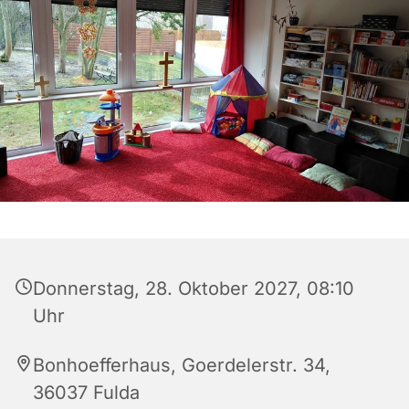
Donnerstag, 28. Oktober 2027, 08:10
Uhr
Bonhoefferhaus, Goerdelerstr. 34,
36037 Fulda