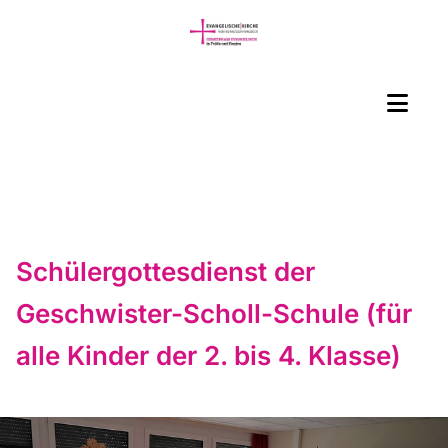
Schülergottesdienst der
Geschwister-Scholl-Schule (für
alle Kinder der 2. bis 4. Klasse)