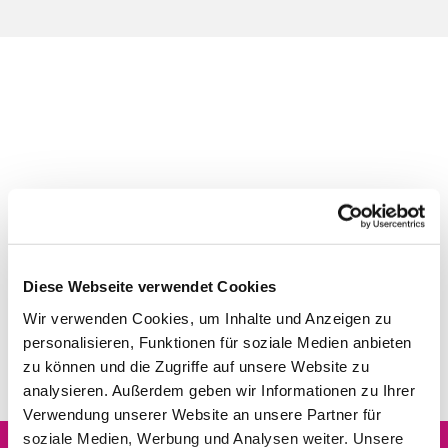
Diese Webseite verwendet Cookies
Wir verwenden Cookies, um Inhalte und Anzeigen zu
personalisieren, Funktionen für soziale Medien anbieten
zu können und die Zugriffe auf unsere Website zu
analysieren. Außerdem geben wir Informationen zu Ihrer
Verwendung unserer Website an unsere Partner für
soziale Medien, Werbung und Analysen weiter. Unsere