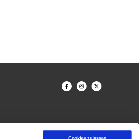
Cookies zulassen