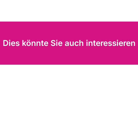
Dies könnte Sie auch interessieren