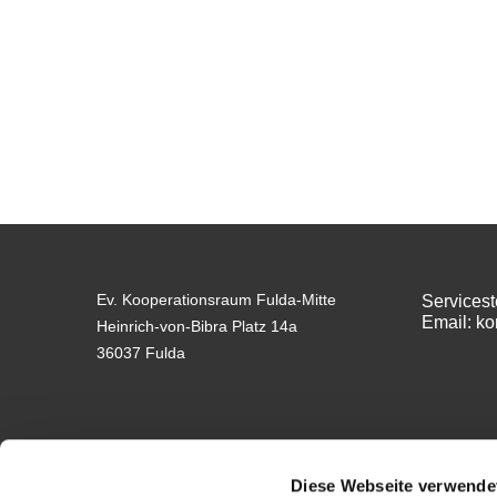
Ev. Kooperationsraum Fulda-Mitte
Servicest
Email: k
Heinrich-von-Bibra Platz 14a
36037 Fulda
Diese Webseite verwende