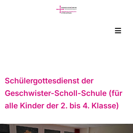
Schülergottesdienst der
Geschwister-Scholl-Schule (für
alle Kinder der 2. bis 4. Klasse)