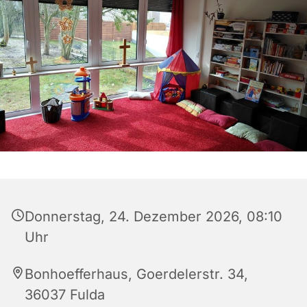
Donnerstag, 24. Dezember 2026, 08:10
Uhr
Bonhoefferhaus, Goerdelerstr. 34,
36037 Fulda