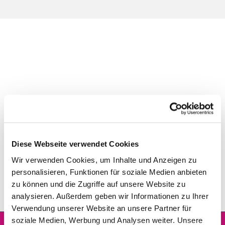
Diese Webseite verwendet Cookies
Wir verwenden Cookies, um Inhalte und Anzeigen zu
personalisieren, Funktionen für soziale Medien anbieten
zu können und die Zugriffe auf unsere Website zu
analysieren. Außerdem geben wir Informationen zu Ihrer
Verwendung unserer Website an unsere Partner für
soziale Medien, Werbung und Analysen weiter. Unsere