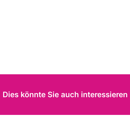
Dies könnte Sie auch interessieren