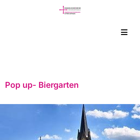
Pop up- Biergarten