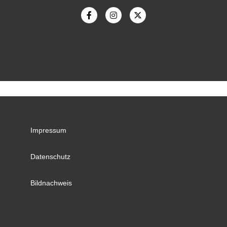
Impressum
Datenschutz
Bildnachweis