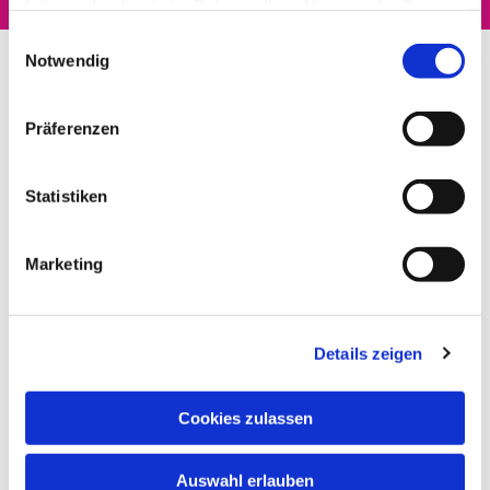
haben oder die sie im Rahmen Ihrer Nutzung der Dienste
gesammelt haben.
Einwilligungsauswahl
Notwendig
Präferenzen
Statistiken
Marketing
Details zeigen
Cookies zulassen
Auswahl erlauben