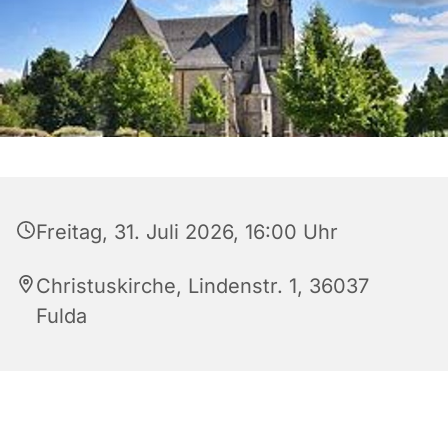
Freitag, 31. Juli 2026, 16:00 Uhr
Christuskirche, Lindenstr. 1, 36037
Fulda