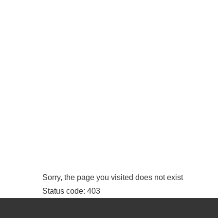
Sorry, the page you visited does not exist
Status code: 403