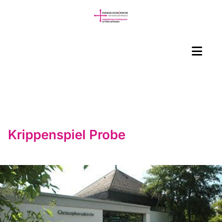
Krippenspiel Probe