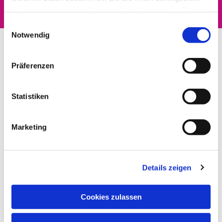
haben oder die sie im Rahmen Ihrer Nutzung der Dienste
gesammelt haben.
Einwilligungsauswahl
Notwendig
Präferenzen
Statistiken
Marketing
Details zeigen
Cookies zulassen