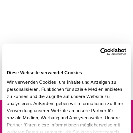
Diese Webseite verwendet Cookies
Wir verwenden Cookies, um Inhalte und Anzeigen zu
personalisieren, Funktionen für soziale Medien anbieten
zu können und die Zugriffe auf unsere Website zu
analysieren. Außerdem geben wir Informationen zu Ihrer
Verwendung unserer Website an unsere Partner für
soziale Medien, Werbung und Analysen weiter. Unsere
Dies könnte Sie auch
Partner führen diese Informationen möglicherweise mit
interessieren
weiteren Daten zusammen, die Sie ihnen bereitgestellt