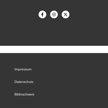
Impressum
Datenschutz
Bildnachweis