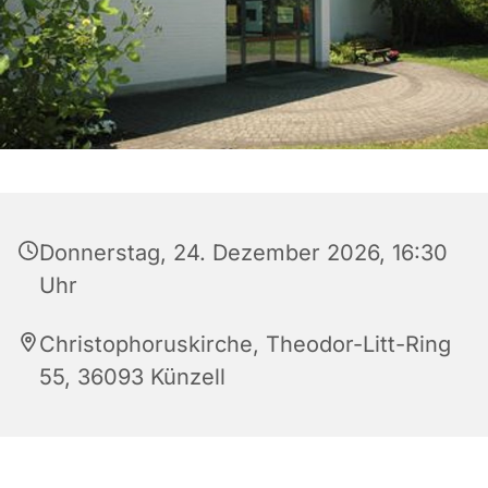
Donnerstag, 24. Dezember 2026, 16:30
Uhr
Christophoruskirche, Theodor-Litt-Ring
55, 36093 Künzell