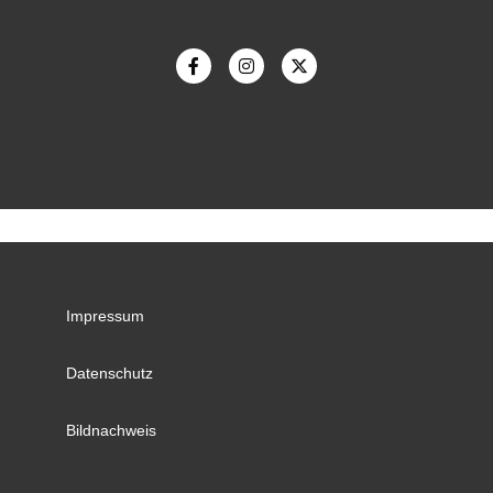
Impressum
Datenschutz
Bildnachweis