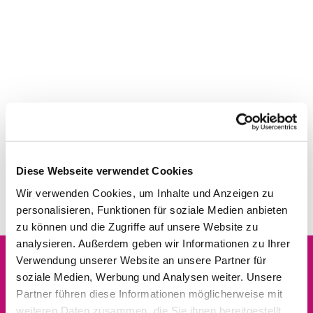
Diese Webseite verwendet Cookies
Wir verwenden Cookies, um Inhalte und Anzeigen zu
personalisieren, Funktionen für soziale Medien anbieten
zu können und die Zugriffe auf unsere Website zu
analysieren. Außerdem geben wir Informationen zu Ihrer
Verwendung unserer Website an unsere Partner für
soziale Medien, Werbung und Analysen weiter. Unsere
Dies könnte Sie auch
Partner führen diese Informationen möglicherweise mit
interessieren
weiteren Daten zusammen, die Sie ihnen bereitgestellt