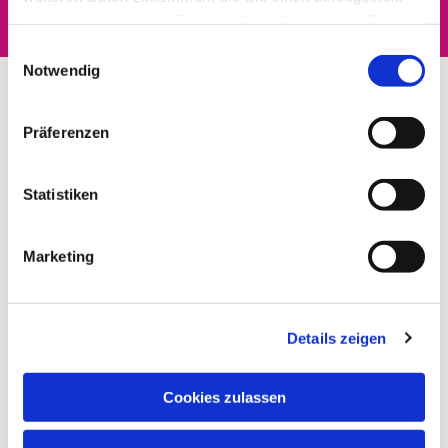
haben oder die sie im Rahmen Ihrer Nutzung der Dienste
gesammelt haben.
Einwilligungsauswahl
Notwendig
Präferenzen
Statistiken
Marketing
Details zeigen
Cookies zulassen