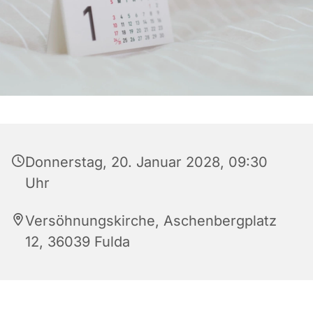
Donnerstag, 20. Januar 2028, 09:30
Uhr
Versöhnungskirche, Aschenbergplatz
12, 36039 Fulda