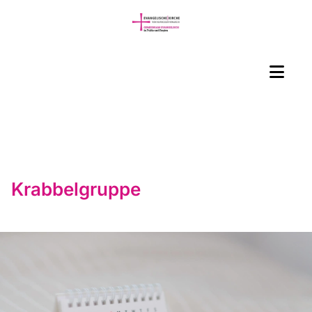
Krabbelgruppe