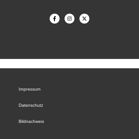
Impressum
Datenschutz
Bildnachweis