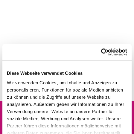
Diese Webseite verwendet Cookies
Wir verwenden Cookies, um Inhalte und Anzeigen zu
personalisieren, Funktionen für soziale Medien anbieten
zu können und die Zugriffe auf unsere Website zu
analysieren. Außerdem geben wir Informationen zu Ihrer
Verwendung unserer Website an unsere Partner für
soziale Medien, Werbung und Analysen weiter. Unsere
Dies könnte Sie auch
Partner führen diese Informationen möglicherweise mit
interessieren
weiteren Daten zusammen, die Sie ihnen bereitgestellt