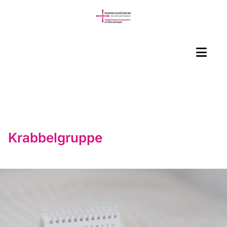
Krabbelgruppe