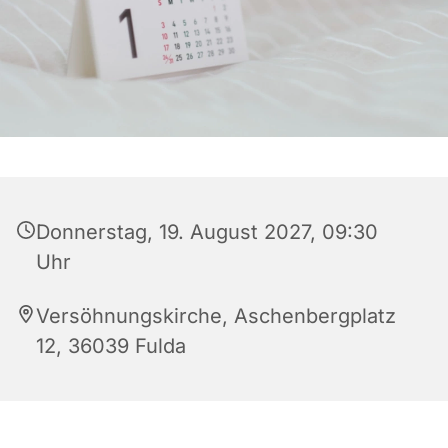
Donnerstag, 19. August 2027, 09:30
Uhr
Versöhnungskirche, Aschenbergplatz
12, 36039 Fulda