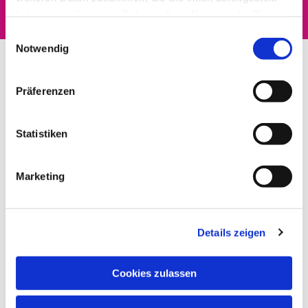
haben oder die sie im Rahmen Ihrer Nutzung der Dienste
gesammelt haben.
Einwilligungsauswahl
Notwendig
Präferenzen
Statistiken
Marketing
Details zeigen
Cookies zulassen