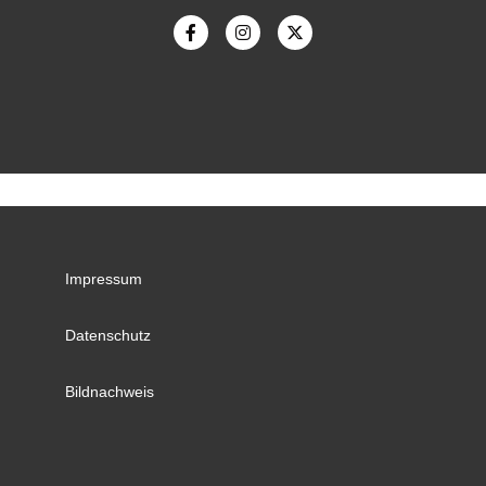
Impressum
Datenschutz
Bildnachweis