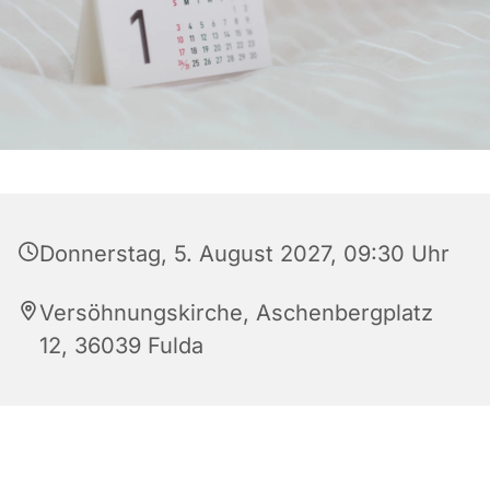
Donnerstag, 5. August 2027, 09:30 Uhr
Versöhnungskirche, Aschenbergplatz
12, 36039 Fulda