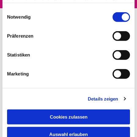
haben oder die sie im Rahmen Ihrer Nutzung der Dienste
gesammelt haben.
Einwilligungsauswahl
Notwendig
Präferenzen
Statistiken
Marketing
Details zeigen
Cookies zulassen
Auswahl erlauben