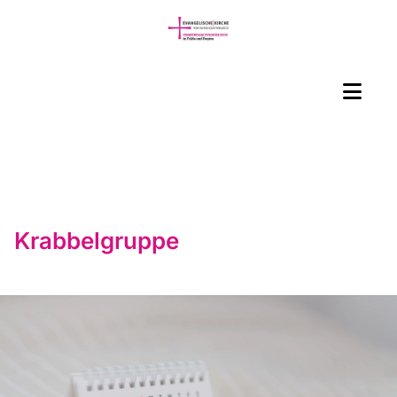
Krabbelgruppe