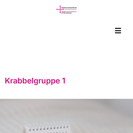
Krabbelgruppe 1