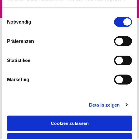
haben oder die sie im Rahmen Ihrer Nutzung der Dienste
gesammelt haben.
Einwilligungsauswahl
Notwendig
Präferenzen
Statistiken
Marketing
Details zeigen
Cookies zulassen