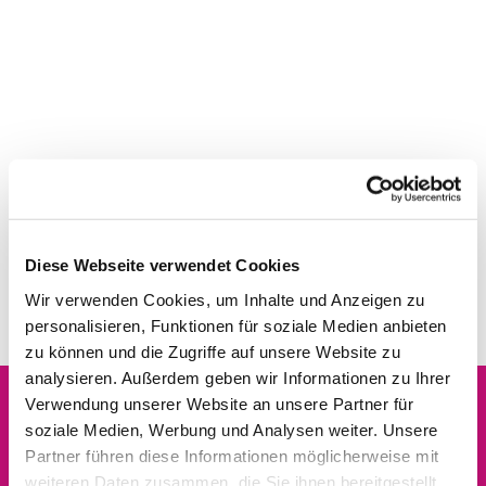
Diese Webseite verwendet Cookies
Wir verwenden Cookies, um Inhalte und Anzeigen zu
personalisieren, Funktionen für soziale Medien anbieten
zu können und die Zugriffe auf unsere Website zu
analysieren. Außerdem geben wir Informationen zu Ihrer
Verwendung unserer Website an unsere Partner für
soziale Medien, Werbung und Analysen weiter. Unsere
Dies könnte Sie auch
Partner führen diese Informationen möglicherweise mit
interessieren
weiteren Daten zusammen, die Sie ihnen bereitgestellt