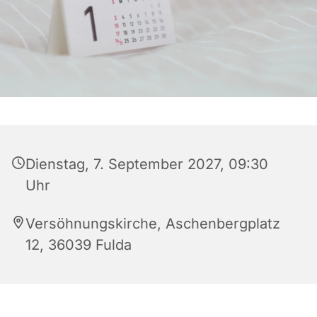
Dienstag, 7. September 2027, 09:30
Uhr
Versöhnungskirche, Aschenbergplatz
12, 36039 Fulda