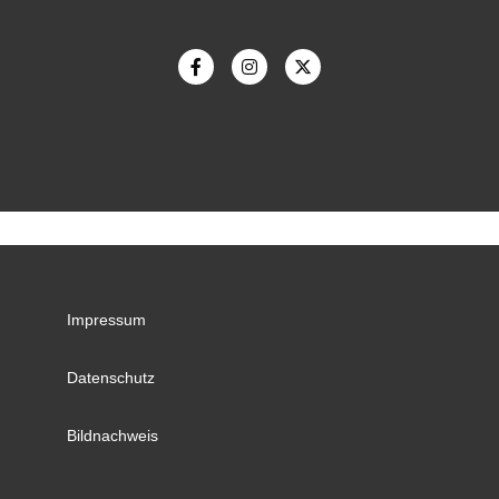
Impressum
Datenschutz
Bildnachweis