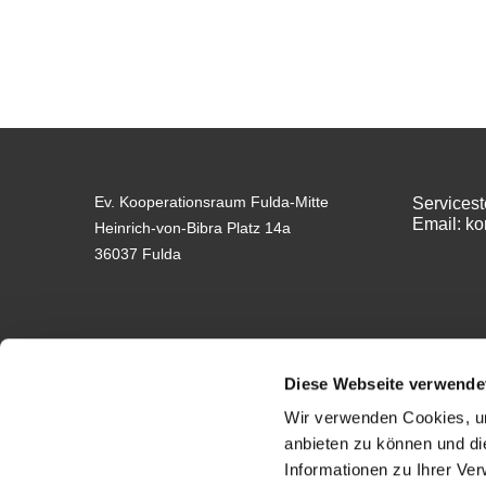
Ev. Kooperationsraum Fulda-Mitte
Servicest
Email: k
Heinrich-von-Bibra Platz 14a
36037 Fulda
Diese Webseite verwende
Wir verwenden Cookies, um
anbieten zu können und di
Impressum
Informationen zu Ihrer Ve