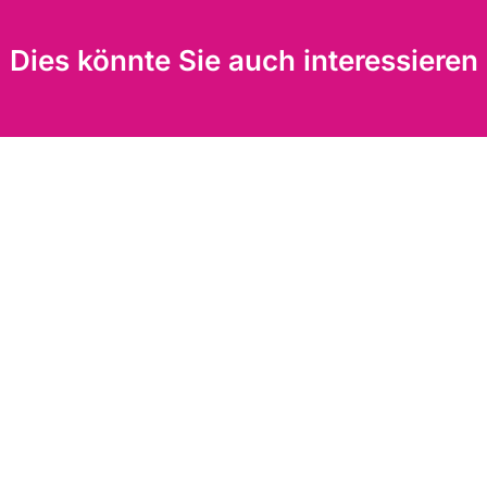
Dies könnte Sie auch interessieren