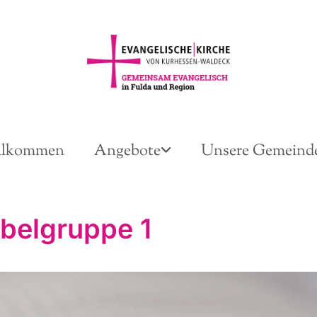
llkommen
Angebote
Unsere Gemeind
belgruppe 1