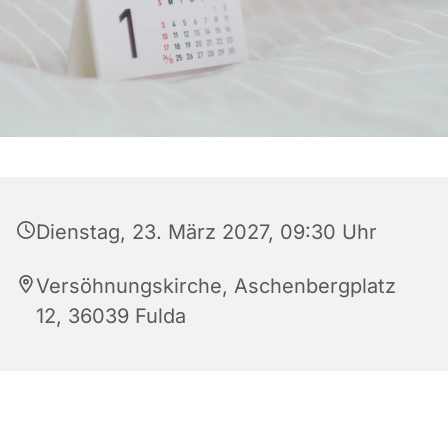
Dienstag, 23. März 2027, 09:30 Uhr
Versöhnungskirche, Aschenbergplatz
12, 36039 Fulda