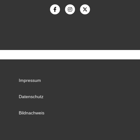
Impressum
Datenschutz
Bildnachweis