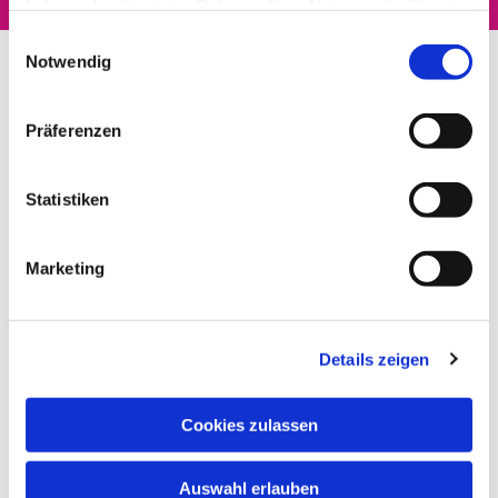
haben oder die sie im Rahmen Ihrer Nutzung der Dienste
gesammelt haben.
Einwilligungsauswahl
Notwendig
Präferenzen
Statistiken
Marketing
Details zeigen
Cookies zulassen
Auswahl erlauben