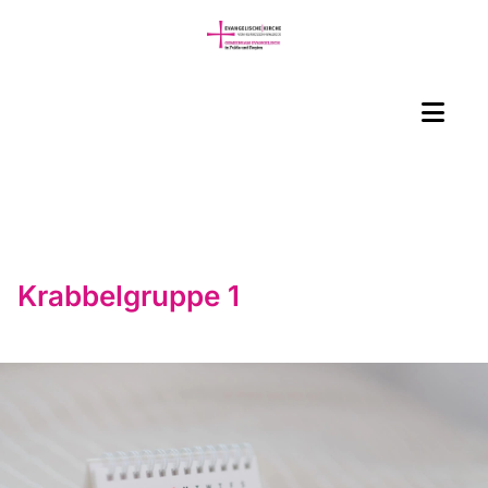
Krabbelgruppe 1