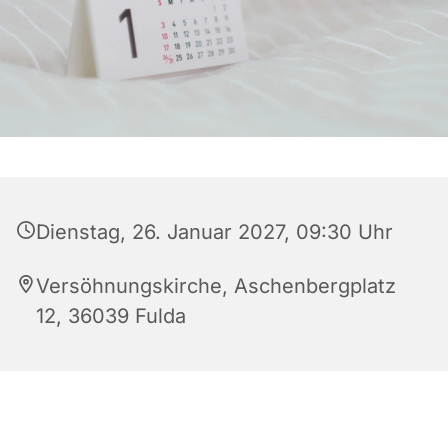
Dienstag, 26. Januar 2027, 09:30 Uhr
Versöhnungskirche, Aschenbergplatz
12, 36039 Fulda