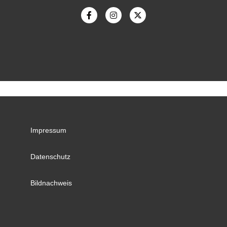
Impressum
Datenschutz
Bildnachweis