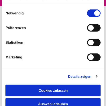
haben oder die sie im Rahmen Ihrer Nutzung der Dienste
gesammelt haben.
Einwilligungsauswahl
Notwendig
Präferenzen
Statistiken
Marketing
Details zeigen
Cookies zulassen
Auswahl erlauben