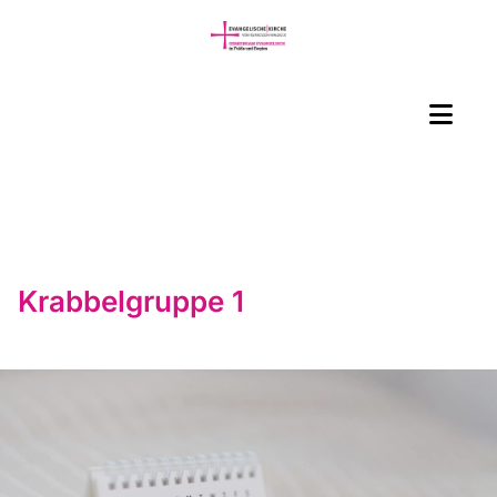
Krabbelgruppe 1