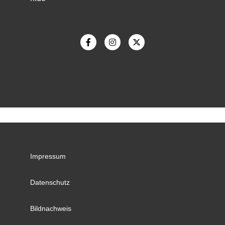
Impressum
Datenschutz
Bildnachweis