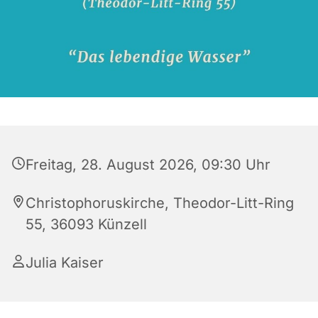
Freitag, 28. August 2026, 09:30 Uhr
Christophoruskirche, Theodor-Litt-Ring
55, 36093 Künzell
Julia Kaiser