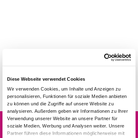
Diese Webseite verwendet Cookies
Wir verwenden Cookies, um Inhalte und Anzeigen zu
personalisieren, Funktionen für soziale Medien anbieten
zu können und die Zugriffe auf unsere Website zu
analysieren. Außerdem geben wir Informationen zu Ihrer
Verwendung unserer Website an unsere Partner für
soziale Medien, Werbung und Analysen weiter. Unsere
Dies könnte Sie auch
Partner führen diese Informationen möglicherweise mit