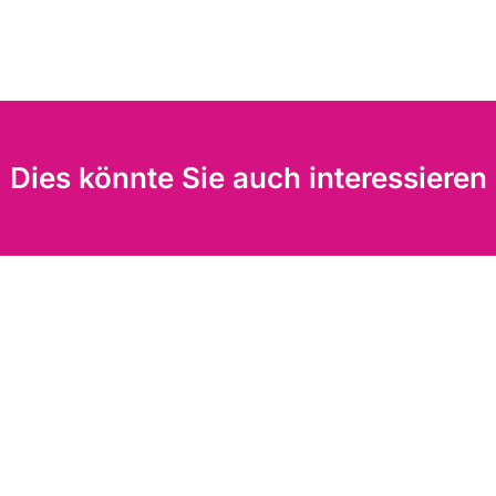
Dies könnte Sie auch interessieren