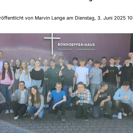
röffentlicht von Marvin Lange am Dienstag, 3. Juni 2025 10