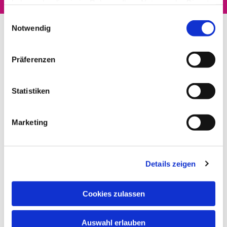
haben oder die sie im Rahmen Ihrer Nutzung der Dienste
gesammelt haben.
Einwilligungsauswahl
Notwendig
Präferenzen
Statistiken
Marketing
Details zeigen
Cookies zulassen
Auswahl erlauben