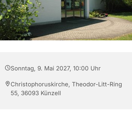
Sonntag, 9. Mai 2027, 10:00 Uhr
Christophoruskirche, Theodor-Litt-Ring
55, 36093 Künzell