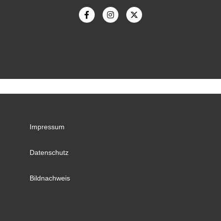
Impressum
Datenschutz
Bildnachweis