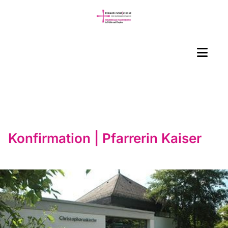
Konfirmation | Pfarrerin Kaiser