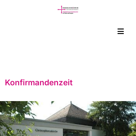
Konfirmandenzeit