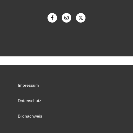
Impressum
Datenschutz
Bildnachweis