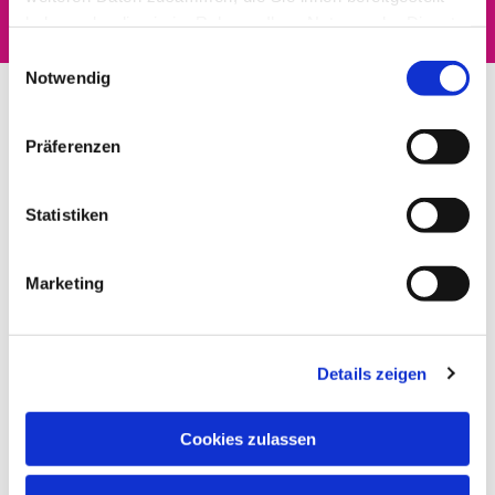
haben oder die sie im Rahmen Ihrer Nutzung der Dienste
gesammelt haben.
Einwilligungsauswahl
Notwendig
Präferenzen
Statistiken
Marketing
Details zeigen
Cookies zulassen