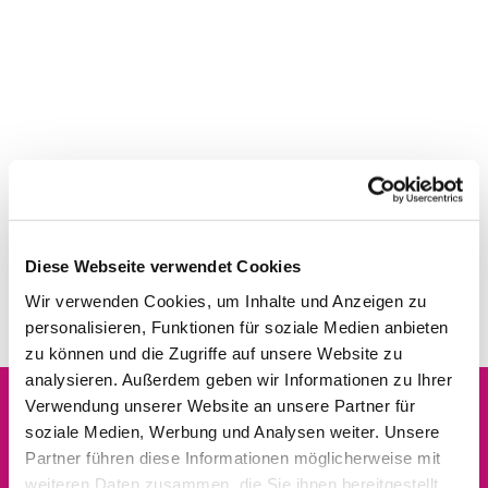
Diese Webseite verwendet Cookies
Wir verwenden Cookies, um Inhalte und Anzeigen zu
personalisieren, Funktionen für soziale Medien anbieten
zu können und die Zugriffe auf unsere Website zu
analysieren. Außerdem geben wir Informationen zu Ihrer
Verwendung unserer Website an unsere Partner für
soziale Medien, Werbung und Analysen weiter. Unsere
Dies könnte Sie auch
Partner führen diese Informationen möglicherweise mit
interessieren
weiteren Daten zusammen, die Sie ihnen bereitgestellt