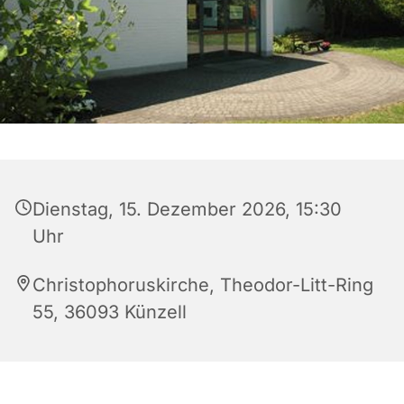
Dienstag, 15. Dezember 2026, 15:30
Uhr
Christophoruskirche, Theodor-Litt-Ring
55, 36093 Künzell