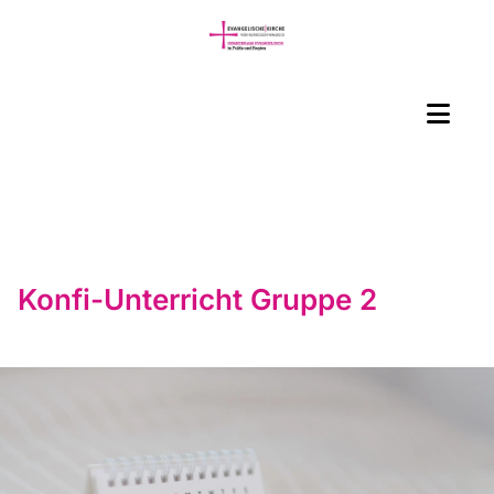
Konfi-Unterricht Gruppe 2