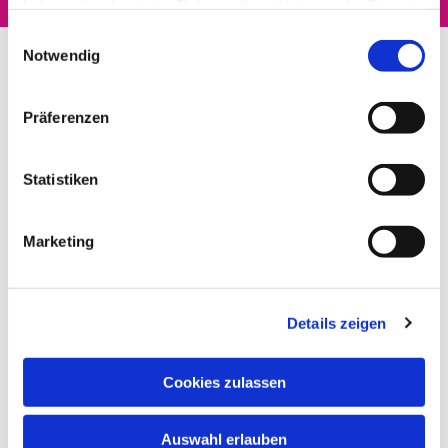
haben oder die sie im Rahmen Ihrer Nutzung der Dienste
gesammelt haben.
Einwilligungsauswahl
Notwendig
Präferenzen
Statistiken
Marketing
Details zeigen
Cookies zulassen
Auswahl erlauben