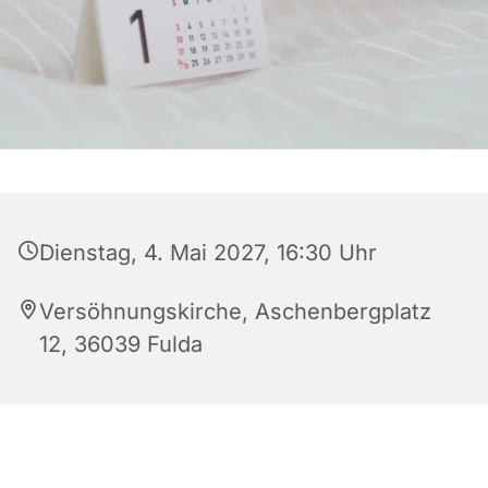
Dienstag, 4. Mai 2027, 16:30 Uhr
Versöhnungskirche, Aschenbergplatz
12, 36039 Fulda