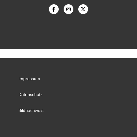
Impressum
Datenschutz
Bildnachweis