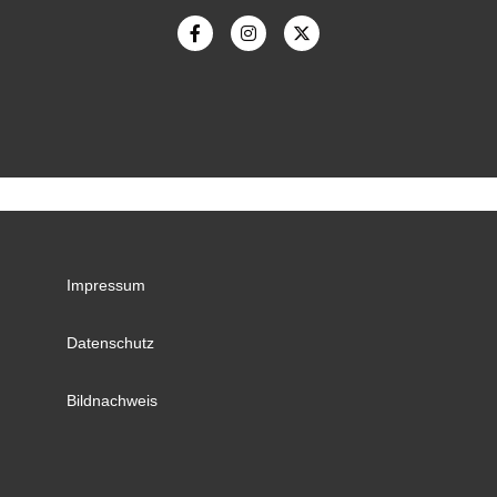
Impressum
Datenschutz
Bildnachweis