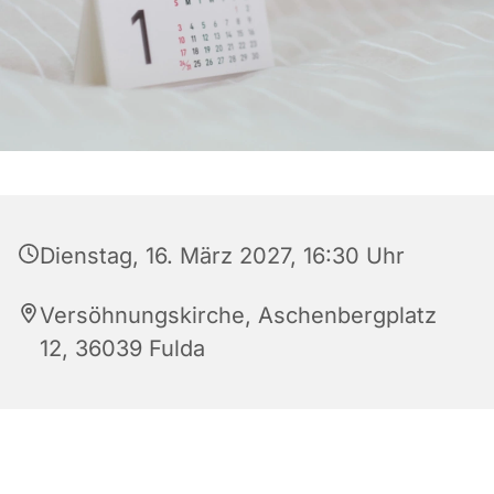
Dienstag, 16. März 2027, 16:30 Uhr
Versöhnungskirche, Aschenbergplatz
12, 36039 Fulda