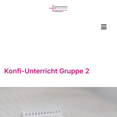
Konfi-Unterricht Gruppe 2