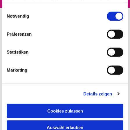
haben oder die sie im Rahmen Ihrer Nutzung der Dienste
gesammelt haben.
Einwilligungsauswahl
Notwendig
Präferenzen
Statistiken
Marketing
Details zeigen
Cookies zulassen
Auswahl erlauben